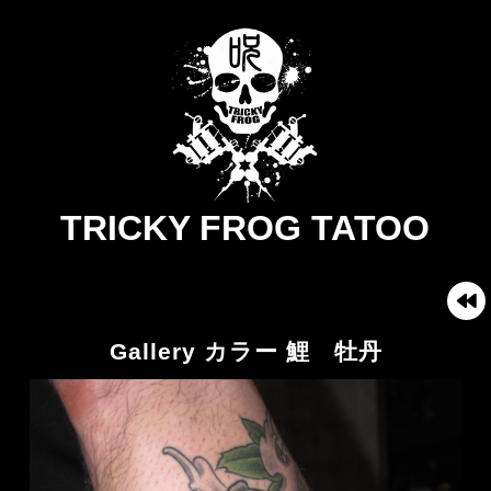
TRICKY FROG TATOO
Gallery カラー 鯉 牡丹