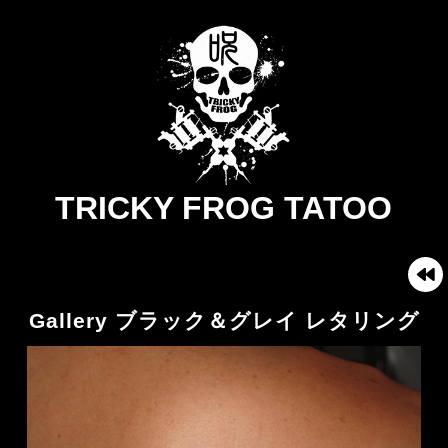
TRICKY FROG TATOO
Gallery ブラック＆グレイ レタリング