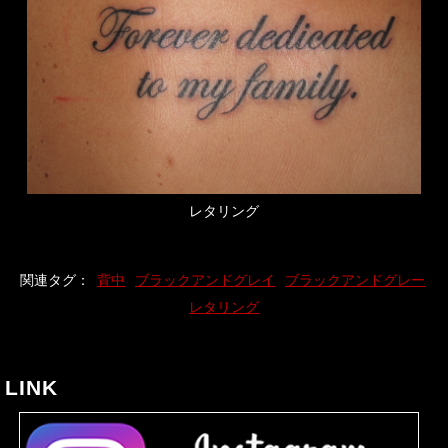
レタリング
関連タグ：
背中
ブラックアンドグレイ
ブラックアンドグレー
レタリング
LINK