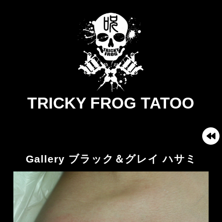
TRICKY FROG TATOO
Gallery ブラック＆グレイ ハサミ