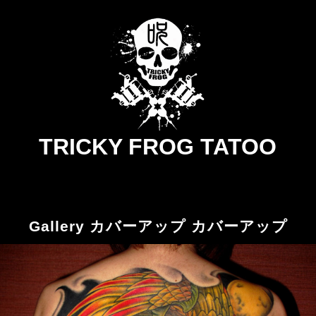
TRICKY FROG TATOO
Gallery カバーアップ カバーアップ