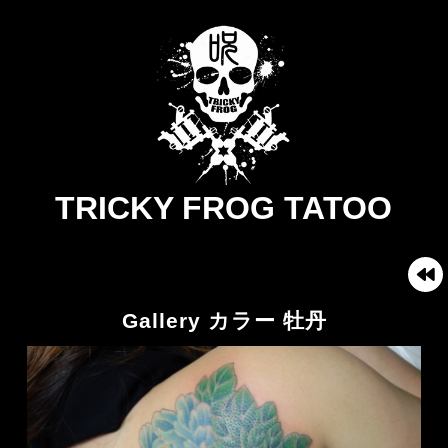
TRICKY FROG TATOO
Gallery カラー 牡丹