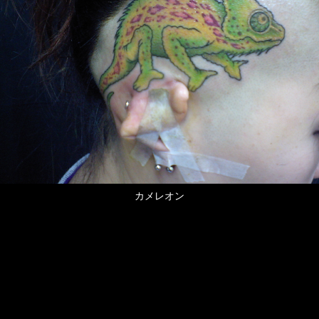
カメレオン