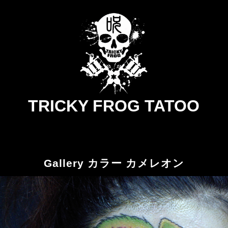
TRICKY FROG TATOO
Gallery カラー カメレオン